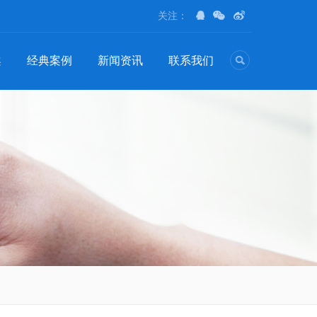
关注：
案
经典案例
新闻资讯
联系我们