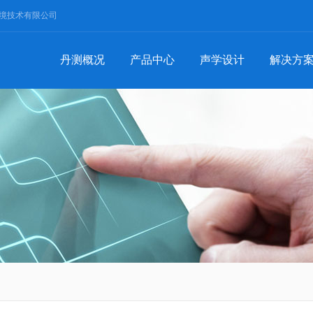
境技术有限公司
丹测概况
产品中心
声学设计
解决方