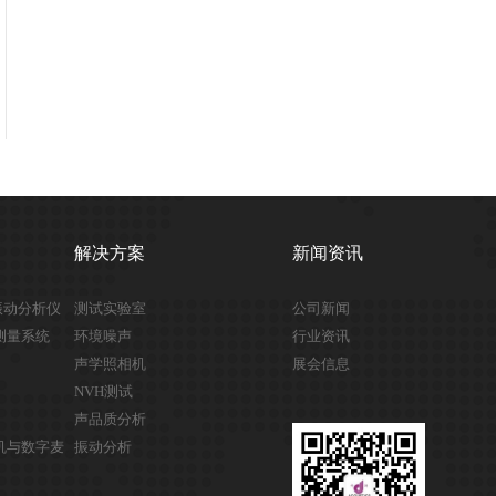
解决方案
新闻资讯
与振动分析仪
测试实验室
公司新闻
学测量系统
环境噪声
行业资讯
声学照相机
展会信息
NVH测试
声品质分析
学相机与数字麦
振动分析