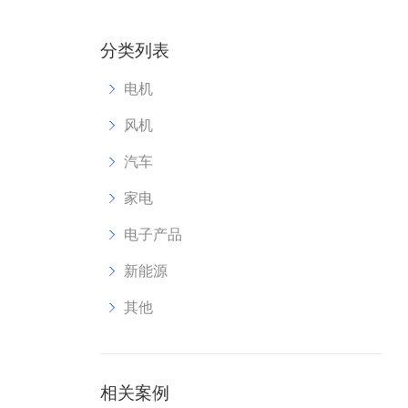
分类列表
电机
风机
汽车
家电
电子产品
新能源
其他
相关案例