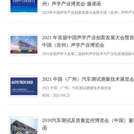
州）声学产业博览会·邀请函
2023年中国声学产业创新发展大会暨中国（苏州）声学产
览会·邀请函
时间：2023-05-12
2021 年首届中国声学产业创新发展大会暨
中国（苏州）声学产业博览会
2021全国声学大会第二届材料声学技术与产业化发展国际
首届中国声景设计论坛
时间：2021-11-03
2021 中国（广州）汽车测试测量技术展览
2021 中国（广州）汽车测试测量技术展览会
时间：2021-04-23
2019汽车测试及质量监控博览会（中国）邀
函