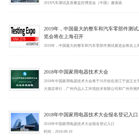
2019汽车测试及质量监控博览会（中国）邀请函
时间：2019-09-04
2019年，中国最大的整车和汽车零部件测试
览会将在上海召开
2019年，中国最大的整车和汽车零部件测试展览会将在上
开
时间：2019-05-17
2018年中国家用电器技术大会
2018年中国家用电器技术大会将于10月份在浙江宁波泛太
大酒店举行，广州丹品人工环境技术有限公司和广州丹测
技术研究有限公司将参与本次大会活动。
时间：2018-10-08
2018年中国家用电器技术大会报名登记入口
2018年中国家用电器技术大会报名登记入口
时间：2018-09-19