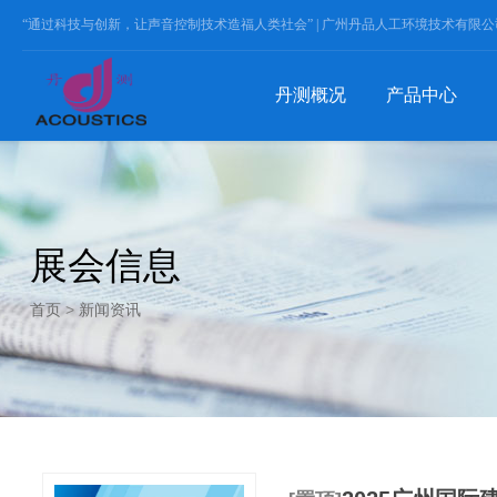
“通过科技与创新，让声音控制技术造福人类社会” |
广州丹品人工环境技术有限公
丹测概况
产品中心
展会信息
首页
>
新闻资讯