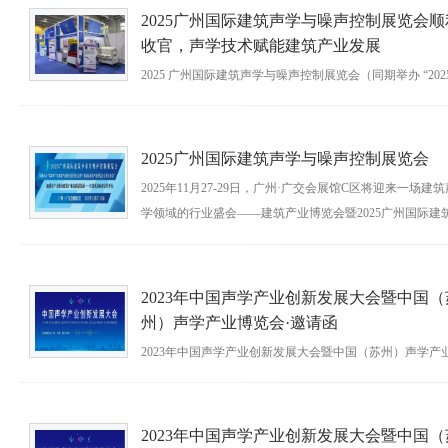
测试仪器品
2025广州国际建筑声学与噪声控制展览会顺
时间：2026-04-29
收官，声学技术赋能建筑产业发展
2025 广州国际建筑声学与噪声控制展览会（同期举办 “2025
广东建筑产业现代化发展大会暨广东国际建筑产业博览会”
于 11 月 27-29 日在广州广交会展馆 C 区顺利落幕。广州
人工环境
2025广州国际建筑声学与噪声控制展览会
时间：2025-12-02
2025年11月27-29日，广州·广交会展馆C区将迎来一场建筑
学领域的行业盛会——建筑产业博览会暨2025广州国际建
学与噪声控制展览会。本次展会同期举办“2025年广东建筑
业现代化发展大会暨
时间：2025-11-20
2023年中国声学产业创新发展大会暨中国（
州）声学产业博览会·邀请函
2023年中国声学产业创新发展大会暨中国（苏州）声学产
览会·邀请函
时间：2023-05-13
2023年中国声学产业创新发展大会暨中国（