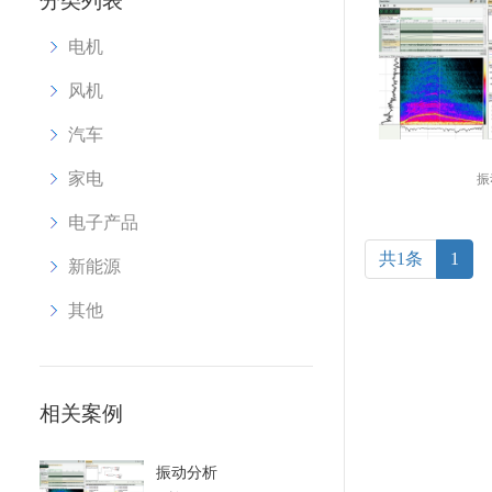
分类列表
电机
风机
汽车
家电
振
电子产品
共1条
1
新能源
其他
相关案例
振动分析