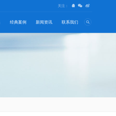
关注：
案
经典案例
新闻资讯
联系我们