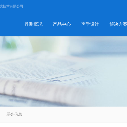
境技术有限公司
丹测概况
产品中心
声学设计
解决方
展会信息