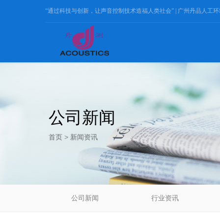
“通过科技与创新，让声音控制技术造福人类社会” |
广州丹品人工环
公司新闻
首页
>
新闻资讯
公司新闻
行业资讯