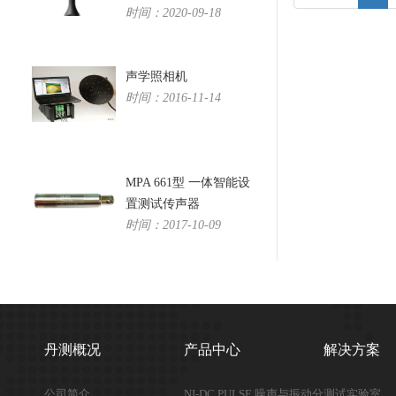
时间：2020-09-18
声学照相机
时间：2016-11-14
MPA 661型 一体智能设
置测试传声器
时间：2017-10-09
丹测概况
产品中心
解决方案
公司简介
NI-DC PULSE 噪声与振动分
测试实验室