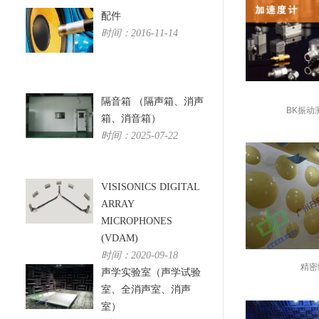
配件
时间：2016-11-14
隔音箱 （隔声箱、消声
BK振动
箱、消音箱）
时间：2025-07-22
VISISONICS DIGITAL
ARRAY
MICROPHONES
(VDAM)
时间：2020-09-18
精密
声学实验室（声学试验
室、全消声室、消声
室）